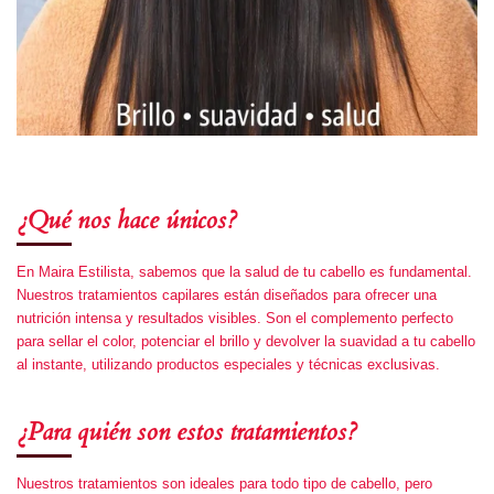
¿Qué nos hace únicos?
En Maira Estilista, sabemos que la salud de tu cabello es fundamental.
Nuestros tratamientos capilares están diseñados para ofrecer una
nutrición intensa y resultados visibles. Son el complemento perfecto
para sellar el color, potenciar el brillo y devolver la suavidad a tu cabello
al instante, utilizando productos especiales y técnicas exclusivas.
¿Para quién son estos tratamientos?
Nuestros tratamientos son ideales para todo tipo de cabello, pero