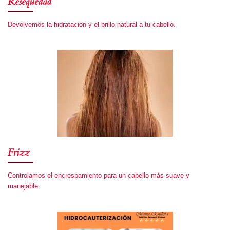
Resequedad
Devolvemos la hidratación y el brillo natural a tu cabello.
Frizz
Controlamos el encrespamiento para un cabello más suave y
manejable.