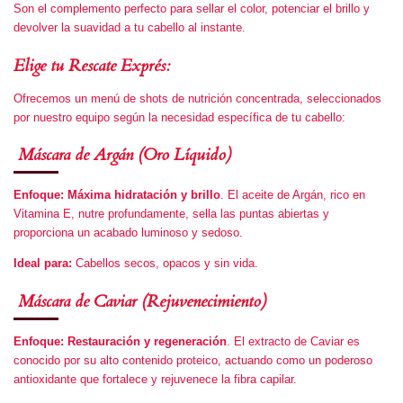
Son el complemento perfecto para sellar el color, potenciar el brillo y
devolver la suavidad a tu cabello al instante.
Elige tu Rescate Exprés:
Ofrecemos un menú de shots de nutrición concentrada, seleccionados
por nuestro equipo según la necesidad específica de tu cabello:
Máscara de Argán (Oro Líquido)
Enfoque:
Máxima hidratación y brillo
. El aceite de Argán, rico en
Vitamina E, nutre profundamente, sella las puntas abiertas y
proporciona un acabado luminoso y sedoso.
Ideal para:
Cabellos secos, opacos y sin vida.
Máscara de Caviar (Rejuvenecimiento)
Enfoque:
Restauración y regeneración
. El extracto de Caviar es
conocido por su alto contenido proteico, actuando como un poderoso
antioxidante que fortalece y rejuvenece la fibra capilar.