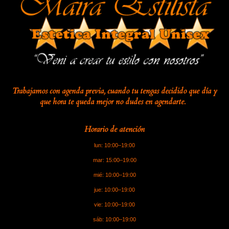
Trabajamos con agenda previa, cuando tu tengas decidido que
día
y
que hora te queda mejor no dudes en
agendarte.
Horario de atención
lun:
10:00–19:00
mar:
15:00–19:00
mié:
10:00–19:00
jue:
10:00–19:00
vie:
10:00–19:00
sáb:
10:00–19:00