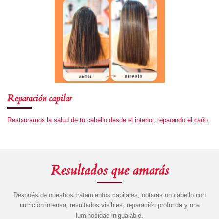
Reparación capilar
Restauramos la salud de tu cabello desde el interior, reparando el daño.
Resultados que amarás
Después de nuestros tratamientos capilares, notarás un cabello con
nutrición intensa, resultados visibles, reparación profunda y una
luminosidad inigualable.