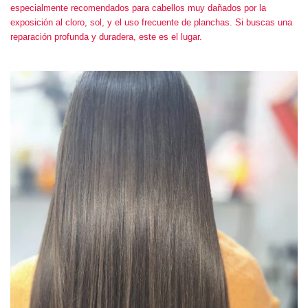
especialmente recomendados para cabellos muy dañados por la
exposición al cloro, sol, y el uso frecuente de planchas. Si buscas una
reparación profunda y duradera, este es el lugar.